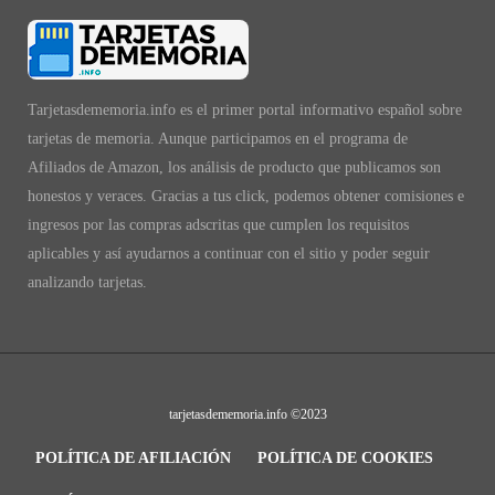
Tarjetasdememoria.info es el primer portal informativo español sobre
tarjetas de memoria. Aunque participamos en el programa de
Afiliados de Amazon, los análisis de producto que publicamos son
honestos y veraces. Gracias a tus click, podemos obtener comisiones e
ingresos por las compras adscritas que cumplen los requisitos
aplicables y así ayudarnos a continuar con el sitio y poder seguir
analizando tarjetas.
tarjetasdememoria.info ©2023
POLÍTICA DE AFILIACIÓN
POLÍTICA DE COOKIES