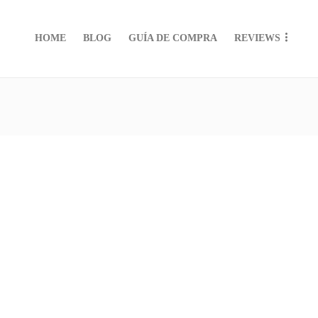
HOME
BLOG
GUÍA DE COMPRA
REVIEWS