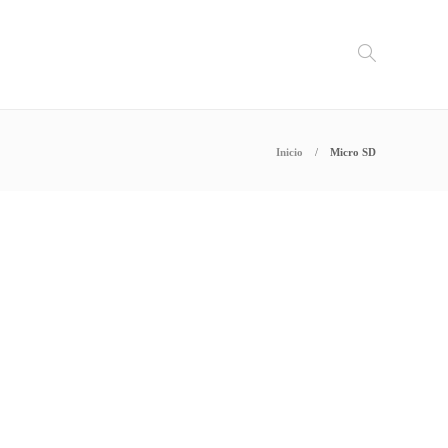
Inicio
Micro SD