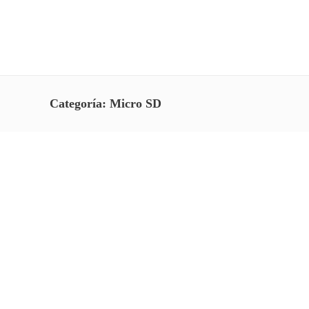
Categoría:
Micro SD