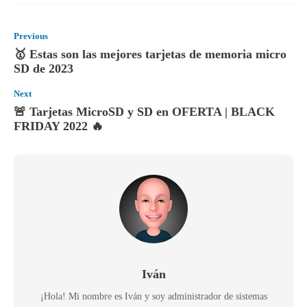
Previous
🥇 Estas son las mejores tarjetas de memoria micro
SD de 2023
Next
🚨 Tarjetas MicroSD y SD en OFERTA | BLACK
FRIDAY 2022 🔥
Iván
¡Hola! Mi nombre es Iván y soy administrador de sistemas