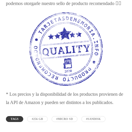
podemos otorgarle nuestro sello de producto recomendado 👍🏼
* Los precios y la disponibilidad de los productos provienen de
la API de Amazon y pueden ser distintos a los publicados.
TAGS
#256 GB
#MICRO SD
#SANDISK