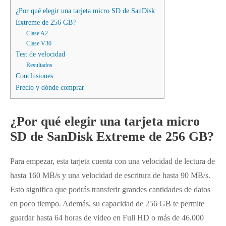
¿Por qué elegir una tarjeta micro SD de SanDisk
Extreme de 256 GB?
Clase A2
Clase V30
Test de velocidad
Resultados
Conclusiones
Precio y dónde comprar
¿Por qué elegir una tarjeta micro
SD de SanDisk Extreme de 256 GB?
Para empezar, esta tarjeta cuenta con una velocidad de lectura de
hasta 160 MB/s y una velocidad de escritura de hasta 90 MB/s.
Esto significa que podrás transferir grandes cantidades de datos
en poco tiempo. Además, su capacidad de 256 GB te permite
guardar hasta 64 horas de video en Full HD o más de 46.000