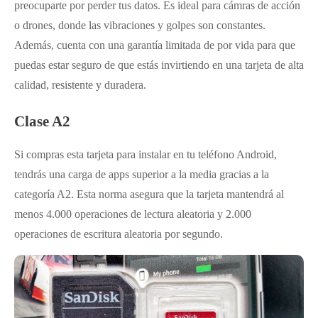
preocuparte por perder tus datos. Es ideal para cámras de acción
o drones, donde las vibraciones y golpes son constantes.
Además, cuenta con una garantía limitada de por vida para que
puedas estar seguro de que estás invirtiendo en una tarjeta de alta
calidad, resistente y duradera.
Clase A2
Si compras esta tarjeta para instalar en tu teléfono Android,
tendrás una carga de apps superior a la media gracias a la
categoría A2. Esta norma asegura que la tarjeta mantendrá al
menos 4.000 operaciones de lectura aleatoria y 2.000
operaciones de escritura aleatoria por segundo.