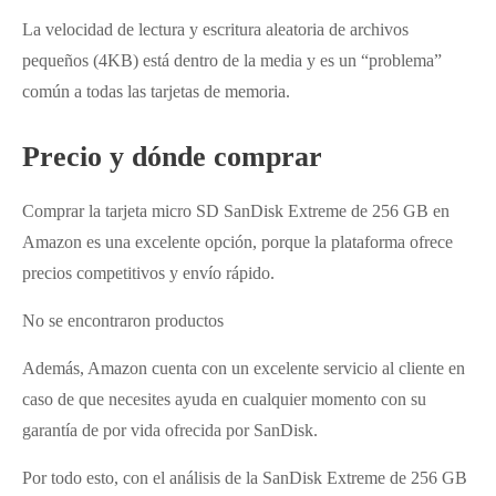
La velocidad de lectura y escritura aleatoria de archivos
pequeños (4KB) está dentro de la media y es un “problema”
común a todas las tarjetas de memoria.
Precio y dónde comprar
Comprar la tarjeta micro SD SanDisk Extreme de 256 GB en
Amazon es una excelente opción, porque la plataforma ofrece
precios competitivos y envío rápido.
No se encontraron productos
Además, Amazon cuenta con un excelente servicio al cliente en
caso de que necesites ayuda en cualquier momento con su
garantía de por vida ofrecida por SanDisk.
Por todo esto, con el análisis de la SanDisk Extreme de 256 GB