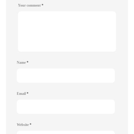
Your comment
*
Name
*
Email
*
Website
*