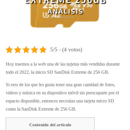
5/5 - (4 votos)
Hoy traemos a la web una de las tarjetas más vendidas durante
todo el 2022, la micro SD SanDisk Extreme de 256 GB.
Si eres de los que les gusta tener una gran cantidad de fotos,
videos y música en su dispositivo móvil sin preocuparte por el
espacio disponible, entonces necesitas una tarjeta micro SD
como la SanDisk Extreme de 256 GB.
Contenido del artículo