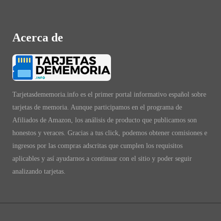
Acerca de
Tarjetasdememoria.info es el primer portal informativo español sobre
tarjetas de memoria. Aunque participamos en el programa de
Afiliados de Amazon, los análisis de producto que publicamos son
honestos y veraces. Gracias a tus click, podemos obtener comisiones e
ingresos por las compras adscritas que cumplen los requisitos
aplicables y así ayudarnos a continuar con el sitio y poder seguir
analizando tarjetas.