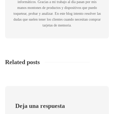
informáticos. Gracias a mi trabajo al día pasan por mis
manos montones de productos y dispositivos que puedo
toquetear, probar y analizar. En este blog intento resolver las
dudas que suelen tener los clientes cuando necesitan comprar
tarjetas de memoria.
Related posts
Deja una respuesta