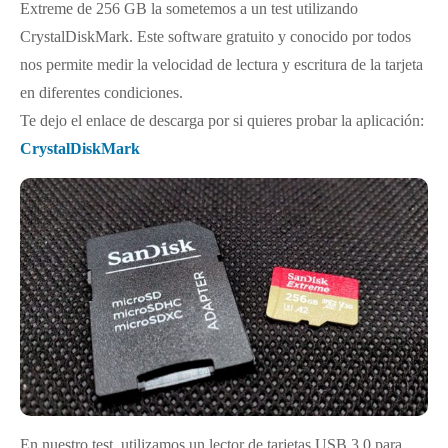
Extreme de 256 GB la sometemos a un test utilizando
CrystalDiskMark. Este software gratuito y conocido por todos
nos permite medir la velocidad de lectura y escritura de la tarjeta
en diferentes condiciones.
Te dejo el enlace de descarga por si quieres probar la aplicación:
CrystalDiskMark
En nuestro test, utilizamos un lector de tarjetas USB 3.0 para