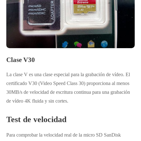
Clase V30
La clase V es una clase especial para la grabación de vídeo. El
certificado V30 (Video Speed Class 30) proporciona al menos
30MB/s de velocidad de escritura continua para una grabación
de vídeo 4K fluida y sin cortes.
Test de velocidad
Para comprobar la velocidad real de la micro SD SanDisk