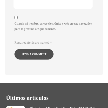
Guarda mi nombre, correo electrónico y web en este navegador
para la próxima vez que comente.
Required fields are marked
*
Últimos artículos