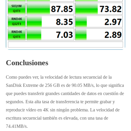
Conclusiones
Como puedes ver, la velocidad de lectura secuencial de la
SanDisk Extreme de 256 GB es de 90.05 MB/s, lo que significa
que puedes transferir grandes cantidades de datos en cuestión de
segundos. Esta alta tasa de transferencia te permite grabar y
reproducir vídeo en 4K sin ningún problema. La velocidad de
escritura secuencial también es elevada, con una tasa de
74.41MB/s.