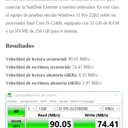
conectar la SanDisk Extreme a nuestro ordenador. En este caso
el equipo de pruebas ejecuta Windows 11 Pro 22H2 sobre un
procesador Intel Core i5-12400, equipado con 32 GB de RAM
y un NVME de 256 GB para el sistema.
Resultados
Velocidad de lectura secuencial:
90.05 MB/s
Velocidad de escritura secuencial:
74.41 MB/s
Velocidad de lectura aleatoria (4KB):
8.35 MB/s
Velocidad de escritura aleatoria (4KB):
2.97 MB/s