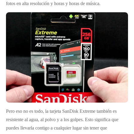
fotos en alta resolución y horas y horas de música.
Pero eso no es todo, la tarjeta SanDisk Extreme también es
resistente al agua, al polvo y a los golpes. Esto significa que
puedes llevarla contigo a cualquier lugar sin tener que