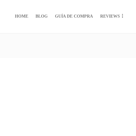
HOME
BLOG
GUÍA DE COMPRA
REVIEWS