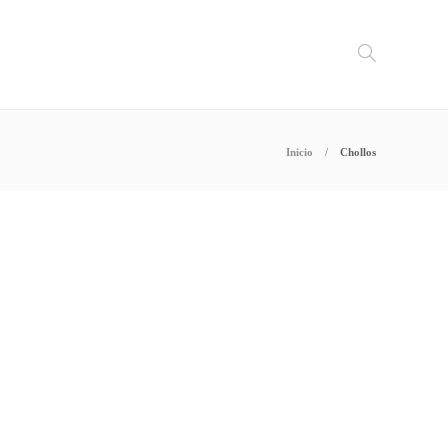
Inicio
Chollos