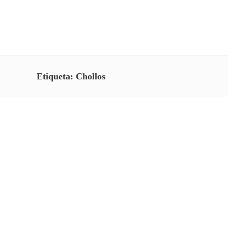
Etiqueta:
Chollos