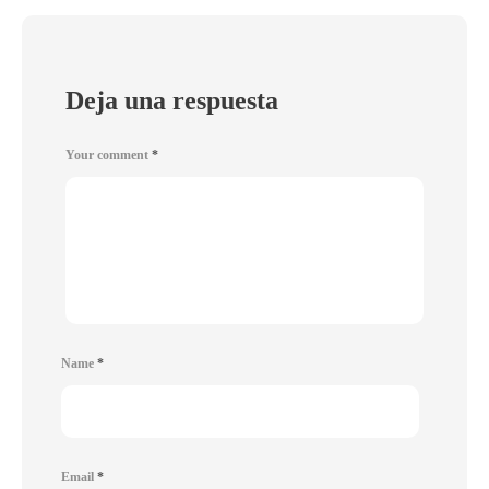
Deja una respuesta
Your comment
*
Name
*
Email
*