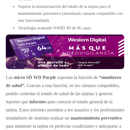
Soporta la monitorización del estado de la tarjeta para el
mantenimiento preventivo (necesitarás cámaras compatibles con
esta funcionalidad)
Tecnología avanzada NAND 3D de 96 capas
Las
micro SD WD Purple
soportan la función de
“monitoreo
de salud”.
Gracias a esta función, en las cámaras compatibles,
podrás controlar el estado de salud de las tarjetas y generar
reportes que
informes
para conocer el estado general de la
tarjeta. Estos informes permiten a los usuarios y los profesionales
instaladores de sistemas realizar un
mantenimiento preventivo
para mantener la tarjeta en perfectas condiciones y anticiparse a