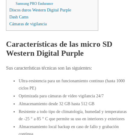
Samsung PRO Endurance
Discos duros Western Digital Purple
Dash Cams
Cámaras de vigilancia
Características de las micro SD
Western Digital Purple
Sus características técnicas son las siguientes:
Ultra-resistencia para un funcionamiento continuo (hasta 1000
ciclos PE)
Optimizada para cámaras de vídeo vigilancia 24/7
Almacenamiento desde 32 GB hasta 512 GB
Resistente a todo tipo de climatología, humedad y temperaturas
de -25 ° a 85 ° C que permite su uso en interiores y exteriores
Almacenamiento local backup en caso de fallo y grabación
continua