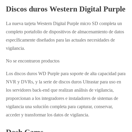
Discos duros Western Digital Purple
La nueva tarjeta Western Digital Purple micro SD completa un
completo portafolio de dispositivos de almacenamiento de datos
específicamente diseñados para las actuales necesidades de
vigilancia.
No se encontraron productos
Los discos duros WD Purple para soporte de alta capacidad para
NVR y DVRs, y la serie de discos duros Ultrastar para uso en
los servidores back-end que realizan análisis de vigilancia,
proporcionan a los integradores e instaladores de sistemas de
vigilancia una solución completa para capturar, conservar,
acceder y transformar los datos de vigilancia.