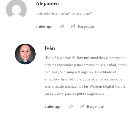
Alejandro
hola solo esta marca? no hay otras?
5 años ago
Responder
Iván
¡Hola Alejandro! Sí, hay más modelos y marcas de
tarjetas especiales para cámaras de seguridad, como
SanDisk, Samsung o Kingston. He editado el
artículo y he añadido alguna alternativa, aunque
este artículo analizamos las Western Digital Purple.
Un saludo y gracias por tu sugerencia
5 años ago
Responder