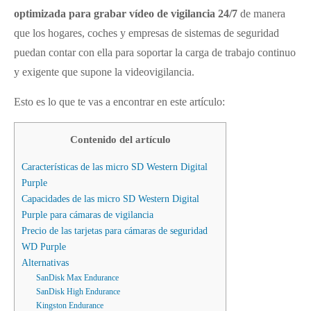
optimizada para grabar vídeo de vigilancia 24/7
de manera
que los hogares, coches y empresas de sistemas de seguridad
puedan contar con ella para soportar la carga de trabajo continuo
y exigente que supone la videovigilancia.
Esto es lo que te vas a encontrar en este artículo:
Contenido del artículo
Características de las micro SD Western Digital
Purple
Capacidades de las micro SD Western Digital
Purple para cámaras de vigilancia
Precio de las tarjetas para cámaras de seguridad
WD Purple
Alternativas
SanDisk Max Endurance
SanDisk High Endurance
Kingston Endurance