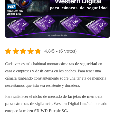
4.8/5 - (6 votos)
Cada vez es más habitual montar
cámaras de seguridad
en
casa o empresas y
dash cams
en los coches. Para tener una
cámara grabando constantemente sobre una tarjeta de memoria
necesitamos que ésta sea resistente y duradera.
Para satisfacer el nicho de mercado de
tarjetas de memoria
para cámaras de vigilancia,
Western Digital lanzó al mercado
europeo la
micro SD WD Purple SC.