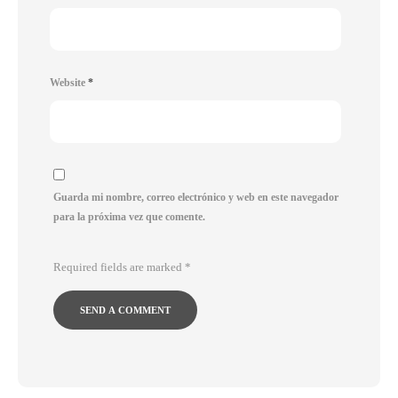
Website
*
Guarda mi nombre, correo electrónico y web en este navegador
para la próxima vez que comente.
Required fields are marked
*