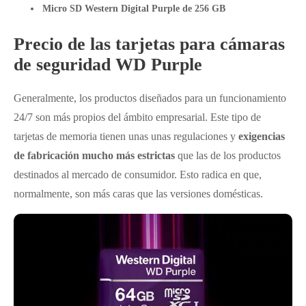
Micro SD Western Digital Purple de 256 GB
Precio de las tarjetas para cámaras
de seguridad WD Purple
Generalmente, los productos diseñados para un funcionamiento
24/7 son más propios del ámbito empresarial. Este tipo de
tarjetas de memoria tienen unas unas regulaciones y
exigencias
de fabricación mucho más estrictas
que las de los productos
destinados al mercado de consumidor. Esto radica en que,
normalmente, son más caras que las versiones domésticas.