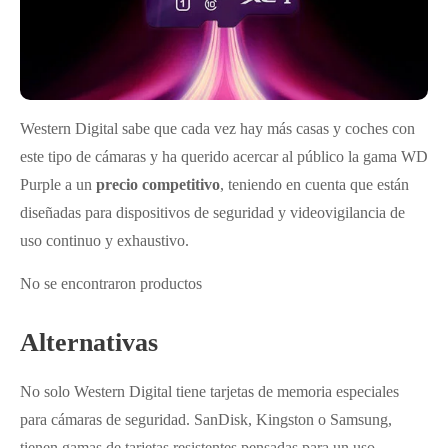
Western Digital sabe que cada vez hay más casas y coches con
este tipo de cámaras y ha querido acercar al público la gama WD
Purple a un
precio competitivo
, teniendo en cuenta que están
diseñadas para dispositivos de seguridad y videovigilancia de
uso continuo y exhaustivo.
No se encontraron productos
Alternativas
No solo Western Digital tiene tarjetas de memoria especiales
para cámaras de seguridad. SanDisk, Kingston o Samsung,
tienen gamas de tarjetas resistentes pensadas para un uso