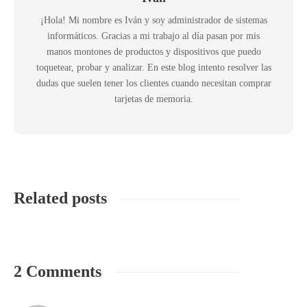
¡Hola! Mi nombre es Iván y soy administrador de sistemas
informáticos. Gracias a mi trabajo al día pasan por mis
manos montones de productos y dispositivos que puedo
toquetear, probar y analizar. En este blog intento resolver las
dudas que suelen tener los clientes cuando necesitan comprar
tarjetas de memoria.
Related posts
2 Comments