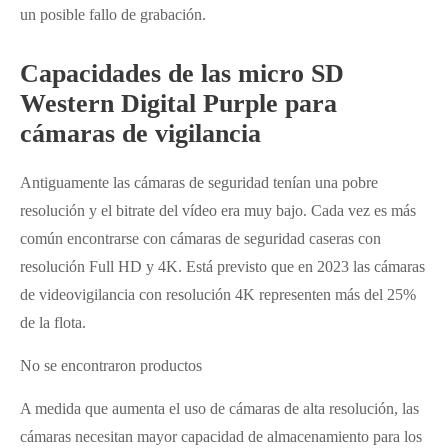
un posible fallo de grabación.
Capacidades de las micro SD
Western Digital Purple para
cámaras de vigilancia
Antiguamente las cámaras de seguridad tenían una pobre
resolución y el bitrate del vídeo era muy bajo. Cada vez es más
común encontrarse con cámaras de seguridad caseras con
resolución Full HD y 4K. Está previsto que en 2023 las cámaras
de videovigilancia con resolución 4K representen más del 25%
de la flota.
No se encontraron productos
A medida que aumenta el uso de cámaras de alta resolución, las
cámaras necesitan mayor capacidad de almacenamiento para los