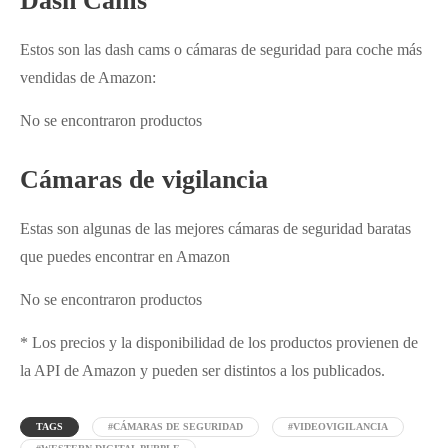
Dash Cams
Estos son las dash cams o cámaras de seguridad para coche más
vendidas de Amazon:
No se encontraron productos
Cámaras de vigilancia
Estas son algunas de las mejores cámaras de seguridad baratas
que puedes encontrar en Amazon
No se encontraron productos
* Los precios y la disponibilidad de los productos provienen de
la API de Amazon y pueden ser distintos a los publicados.
TAGS
#CÁMARAS DE SEGURIDAD
#VIDEOVIGILANCIA