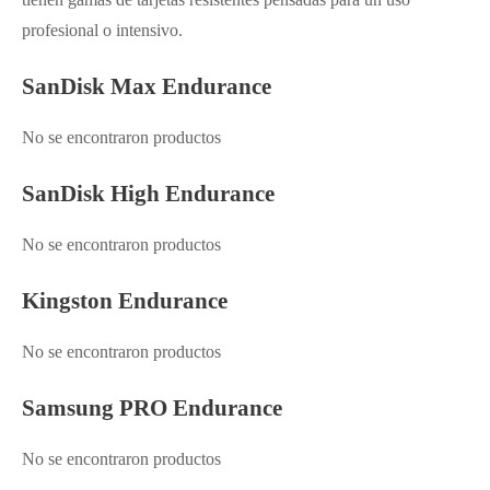
profesional o intensivo.
SanDisk Max Endurance
No se encontraron productos
SanDisk High Endurance
No se encontraron productos
Kingston Endurance
No se encontraron productos
Samsung PRO Endurance
No se encontraron productos