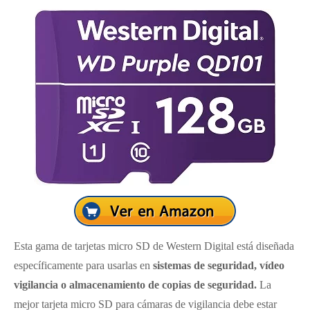
Esta gama de tarjetas micro SD de Western Digital está diseñada
específicamente para usarlas en
sistemas de seguridad, vídeo
vigilancia o almacenamiento de copias de seguridad.
La
mejor tarjeta micro SD para cámaras de vigilancia debe estar