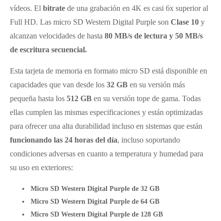
vídeos. El
bitrate
de una grabación en 4K es casi 6x superior al
Full HD. Las micro SD Western Digital Purple son
Clase 10
y
alcanzan velocidades de hasta
80 MB/s de lectura y 50 MB/s
de escritura secuencial.
Esta tarjeta de memoria en formato micro SD está disponible en
capacidades que van desde los
32 GB
en su versión más
pequeña hasta los
512 GB
en su versión tope de gama. Todas
ellas cumplen las mismas especificaciones y están optimizadas
para ofrecer una alta durabilidad incluso en sistemas que están
funcionando las 24 horas del día
, incluso soportando
condiciones adversas en cuanto a temperatura y humedad para
su uso en exteriores:
Micro SD Western Digital Purple de 32 GB
Micro SD Western Digital Purple de 64 GB
Micro SD Western Digital Purple de 128 GB