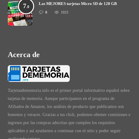
Las MEJORES tarjetas Micro SD de 128 GB
7
.0
0
1933
Acerca de
Tarjetasdememoria.info es el primer portal informativo español sobre
tarjetas de memoria. Aunque participamos en el programa de
Afiliados de Amazon, los análisis de producto que publicamos son
honestos y veraces. Gracias a tus click, podemos obtener comisiones e
ingresos por las compras adscritas que cumplen los requisitos
aplicables y así ayudarnos a continuar con el sitio y poder seguir
analizando tarjetas.