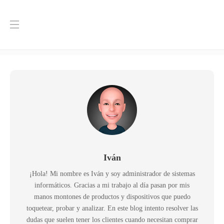
Autor:
Iván
Inicio
Iván
Iván
¡Hola! Mi nombre es Iván y soy administrador de sistemas
informáticos. Gracias a mi trabajo al día pasan por mis
manos montones de productos y dispositivos que puedo
toquetear, probar y analizar. En este blog intento resolver las
dudas que suelen tener los clientes cuando necesitan comprar